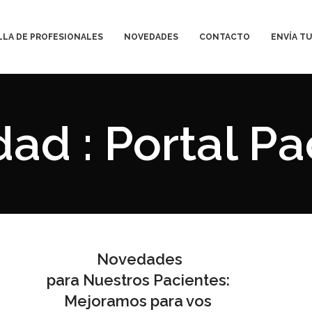
LLA DE PROFESIONALES
NOVEDADES
CONTACTO
ENVÍA TU
ad : Portal Pa
Novedades
para Nuestros Pacientes
:
Mejoramos para vos