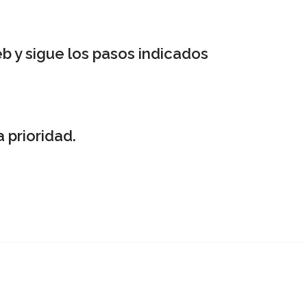
b y sigue los pasos indicados
 prioridad.