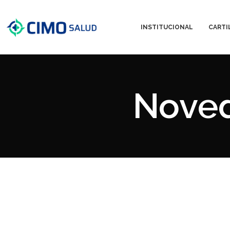
INSTITUCIONAL
CARTI
Noved