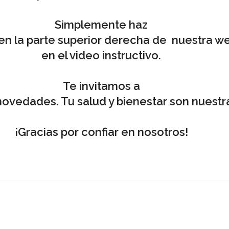
Simplemente haz
en la parte superior derecha de nuestra we
en el
video instructivo.
Te invitamos a
novedades. Tu salud y bienestar son nuestra
¡Gracias por confiar en nosotros!