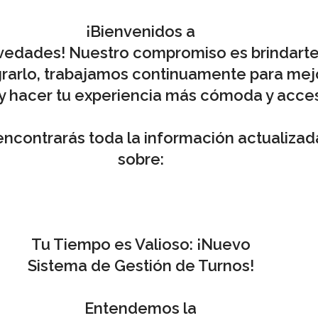
¡Bienvenidos a
vedades! Nuestro compromiso es brindarte
grarlo, trabajamos continuamente para mej
 y hacer tu experiencia más cómoda y acces
encontrarás toda la información actualizad
sobre:
Tu Tiempo es Valioso:
¡Nuevo
Sistema de Gestión de Turnos!
Entendemos la