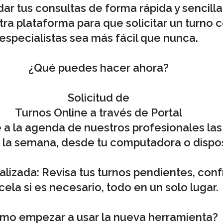
ar tus consultas de forma rápida y sencill
ra plataforma para que solicitar un turno 
especialistas sea más fácil que nunca.
¿Qué puedes hacer ahora?
Solicitud de
Turnos Online a través de
Portal
 a la agenda de nuestros profesionales las
de la semana, desde tu computadora o dispos
alizada:
Revisa tus turnos pendientes, conf
ela si es necesario, todo en un solo lugar.
mo empezar a usar la nueva herramienta?