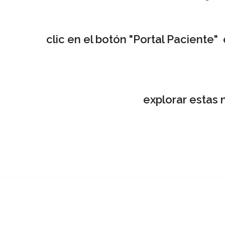
clic en el botón "
Portal Paciente
" 
explorar estas 