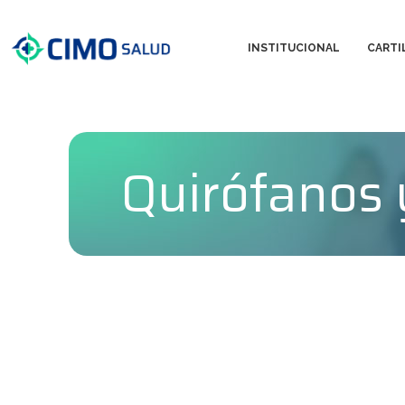
INSTITUCIONAL
CARTI
Quirófanos 