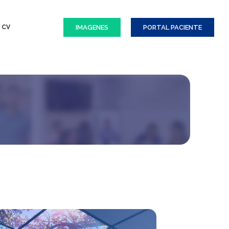
IMAGENES
PORTAL PACIENTE
 CV