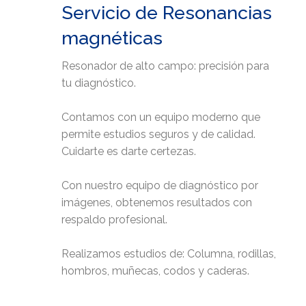
Servicio de Resonancias
magnéticas
Resonador de alto campo: precisión para
tu diagnóstico.
Contamos con un equipo moderno que
permite estudios seguros y de calidad.
Cuidarte es darte certezas.
Con nuestro equipo de diagnóstico por
imágenes, obtenemos resultados con
respaldo profesional.
Realizamos estudios de: Columna, rodillas,
hombros, muñecas, codos y caderas.