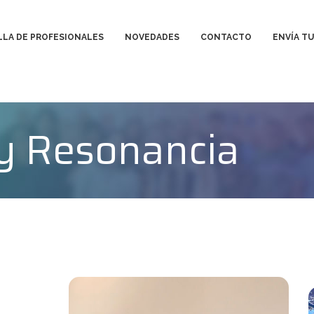
LLA DE PROFESIONALES
NOVEDADES
CONTACTO
ENVÍA TU
y Resonancia