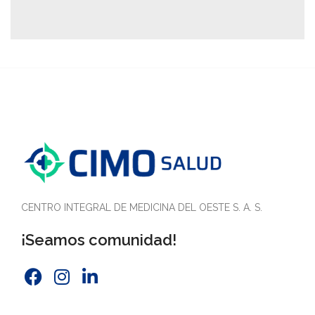
CENTRO INTEGRAL DE MEDICINA DEL OESTE S. A. S.
¡Seamos comunidad!