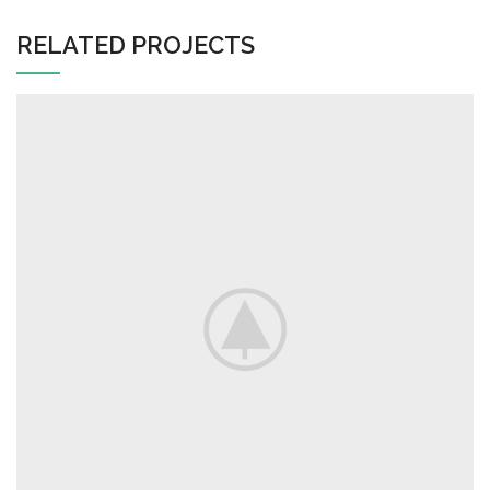
RELATED PROJECTS