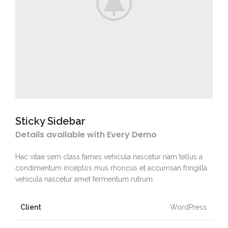
Sticky Sidebar
Details available with Every Demo
Hac vitae sem class fames vehicula nascetur nam tellus a
condimentum inceptos mus rhoncus et accumsan fringilla
vehicula nascetur amet fermentum rutrum.
Client
WordPress